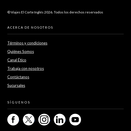
© Viajes El Corte Inglés 2026. Todos los derechos reservados
ACERCA DE NOSOTROS
Términos y condiciones
Quiénes Somos
Canal Ético
Trabaja con nosotros
Contáctanos
Sucursales
SÍGUENOS